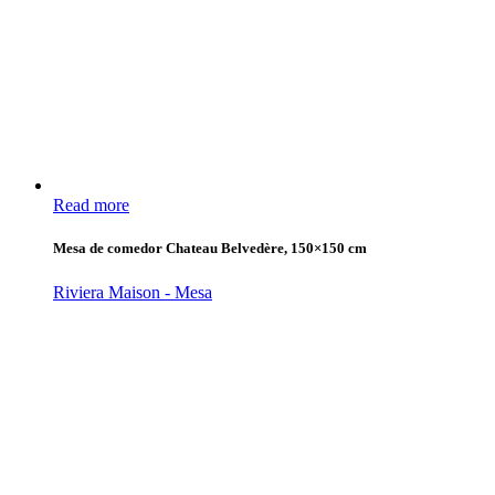
Read more
Mesa de comedor Chateau Belvedère, 150×150 cm
Riviera Maison - Mesa