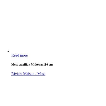
Read more
Mesa auxiliar Midtown 110 cm
Riviera Maison - Mesa