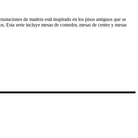
rustaciones de madera está inspirado en los pisos antiguos que se
os. Esta serie incluye mesas de comedor, mesas de centro y mesas