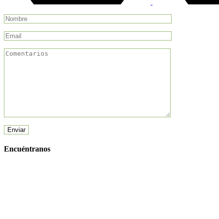
Enviar
Encuéntranos