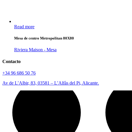
Read more
Mesa de centro Metropolitan 80X80
Riviera Maison - Mesa
Contacto
+34 96 686 50 76
Av de L’Albir, 83, 03581 – L’Alfàs del Pi, Alicante.