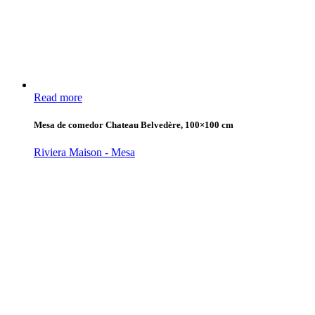
Read more
Mesa de comedor Chateau Belvedère, 100×100 cm
Riviera Maison - Mesa