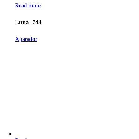
Read more
Luna -743
Aparador