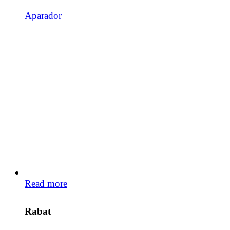
Aparador
Read more
Rabat