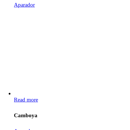
Aparador
Read more
Camboya