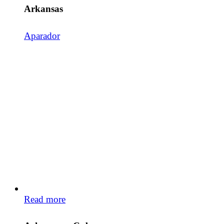
Arkansas
Aparador
Read more