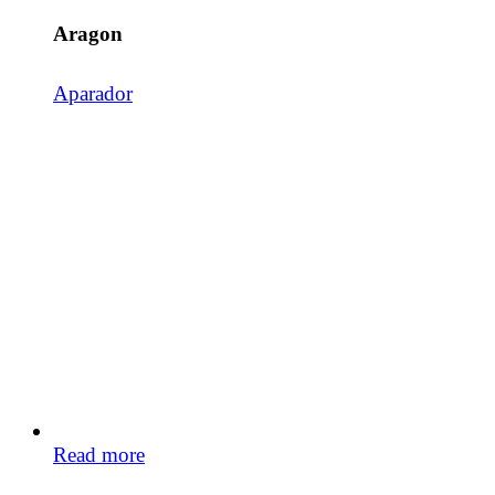
Aragon
Aparador
Read more