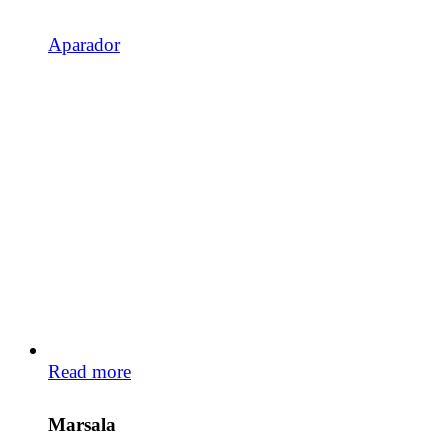
Aparador
Read more
Marsala