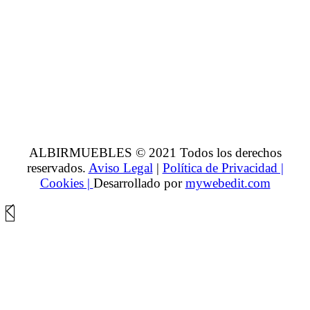
ALBIRMUEBLES © 2021 Todos los derechos
reservados.
Aviso Legal
|
Política de Privacidad |
Cookies |
Desarrollado por
mywebedit.com