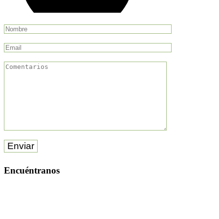
Enviar
Encuéntranos