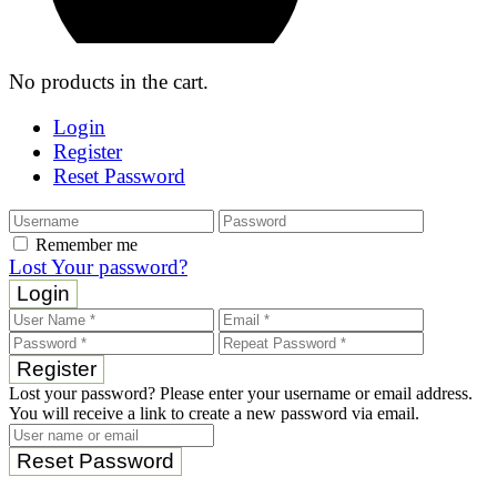
No products in the cart.
Login
Register
Reset Password
Remember me
Lost Your password?
Login
Register
Lost your password? Please enter your username or email address.
You will receive a link to create a new password via email.
Reset Password