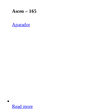
Ascen – 165
Aparador
Read more